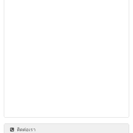
ติดต่อเรา