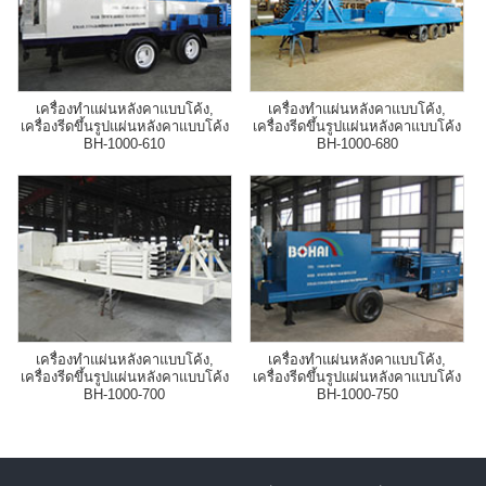
เครื่องทำแผ่นหลังคาแบบโค้ง,
เครื่องทำแผ่นหลังคาแบบโค้ง,
เครื่องรีดขึ้นรูปแผ่นหลังคาแบบโค้ง
เครื่องรีดขึ้นรูปแผ่นหลังคาแบบโค้ง
BH-1000-610
BH-1000-680
เครื่องทำแผ่นหลังคาแบบโค้ง,
เครื่องทำแผ่นหลังคาแบบโค้ง,
เครื่องรีดขึ้นรูปแผ่นหลังคาแบบโค้ง
เครื่องรีดขึ้นรูปแผ่นหลังคาแบบโค้ง
BH-1000-700
BH-1000-750