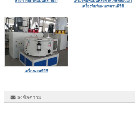
สายการอัดรีดแผ่นพลาสติก
เครื่องพิมพ์แผ่นหลังคาพีวีซีเคลือบเงา
เครื่องพิมพ์แผ่นเพดานพีวีซี
เครื่องผสมพีวีซี
ลงข้อความ