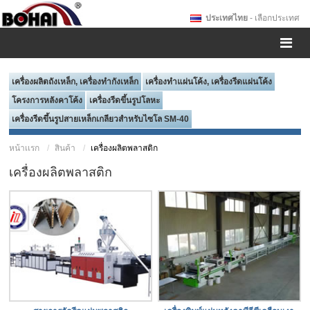
ประเทศไทย
- เลือกประเทศ
เครื่องผลิตถังเหล็ก, เครื่องทำกังเหล็ก
เครื่องทำแผ่นโค้ง, เครื่องรีดแผ่นโค้ง
โครงการหลังคาโค้ง
เครื่องรีดขึ้นรูปโลหะ
เครื่องรีดขึ้นรูปสายเหล็กเกลียวสำหรับไซโล SM-40
หน้าเเรก
สินค้า
เครื่องผลิตพลาสติก
เครื่องผลิตพลาสติก