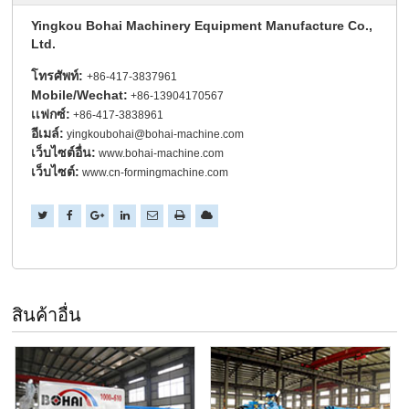
Yingkou Bohai Machinery Equipment Manufacture Co.,
Ltd.
โทรศัพท์:
+86-417-3837961
Mobile/Wechat:
+86-13904170567
เเฟกซ์:
+86-417-3838961
อีเมล์:
yingkoubohai@bohai-machine.com
เว็บไซต์อื่น:
www.bohai-machine.com
เว็บไซต์:
www.cn-formingmachine.com
สินค้าอื่น