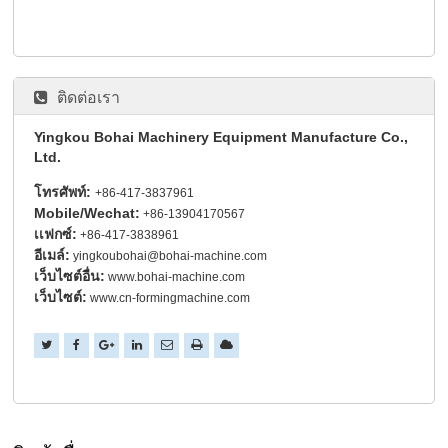
ติดต่อเรา
Yingkou Bohai Machinery Equipment Manufacture Co.,
Ltd.
โทรศัพท์:
+86-417-3837961
Mobile/Wechat:
+86-13904170567
เเฟกซ์:
+86-417-3838961
อีเมล์:
yingkoubohai@bohai-machine.com
เว็บไซต์อื่น:
www.bohai-machine.com
เว็บไซต์:
www.cn-formingmachine.com