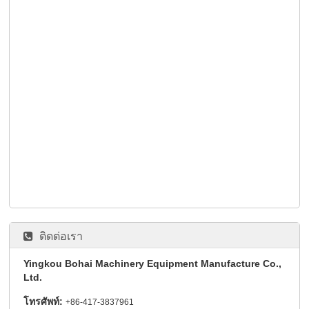
ติดต่อเรา
Yingkou Bohai Machinery Equipment Manufacture Co.,
Ltd.
โทรศัพท์:
+86-417-3837961