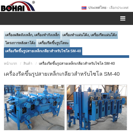
ประเทศไทย
- เลือกประเทศ
เครื่องผลิตถังเหล็ก, เครื่องทำกังเหล็ก
เครื่องทำแผ่นโค้ง, เครื่องรีดแผ่นโค้ง
โครงการหลังคาโค้ง
เครื่องรีดขึ้นรูปโลหะ
เครื่องรีดขึ้นรูปสายเหล็กเกลียวสำหรับไซโล SM-40
หน้าเเรก
สินค้า
เครื่องรีดขึ้นรูปสายเหล็กเกลียวสำหรับไซโล SM-40
เครื่องรีดขึ้นรูปสายเหล็กเกลียวสำหรับไซโล SM-40