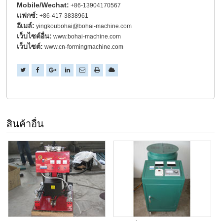
Mobile/Wechat:
+86-13904170567
เเฟกซ์:
+86-417-3838961
อีเมล์:
yingkoubohai@bohai-machine.com
เว็บไซต์อื่น:
www.bohai-machine.com
เว็บไซต์:
www.cn-formingmachine.com
สินค้าอื่น