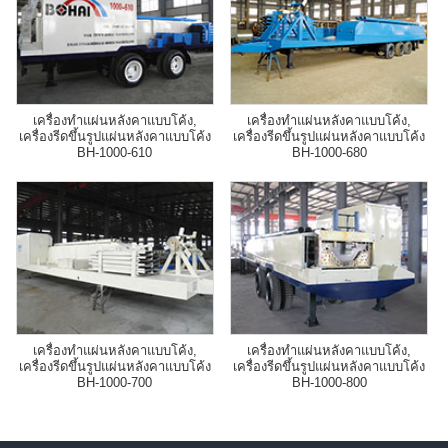
เครื่องทำแผ่นหลังคาแบบโค้ง,
เครื่องทำแผ่นหลังคาแบบโค้ง,
เครื่องรีดขึ้นรูปแผ่นหลังคาแบบโค้ง
เครื่องรีดขึ้นรูปแผ่นหลังคาแบบโค้ง
BH-1000-610
BH-1000-680
เครื่องทำแผ่นหลังคาแบบโค้ง,
เครื่องทำแผ่นหลังคาแบบโค้ง,
เครื่องรีดขึ้นรูปแผ่นหลังคาแบบโค้ง
เครื่องรีดขึ้นรูปแผ่นหลังคาแบบโค้ง
BH-1000-700
BH-1000-800