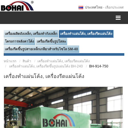
ประเทศไทย
- เลือกประเทศ
เครื่องผลิตถังเหล็ก, เครื่องทำกังเหล็ก
เครื่องทำแผ่นโค้ง, เครื่องรีดแผ่นโค้ง
โครงการหลังคาโค้ง
เครื่องรีดขึ้นรูปโลหะ
เครื่องรีดขึ้นรูปสายเหล็กเกลียวสำหรับไซโล SM-40
หน้าเเรก
สินค้า
เครื่องทำแผ่นโค้ง, เครื่องรีดแผ่นโค้ง
เครื่องทำแผ่นโค้ง, เครื่องรีดขึ้นรูปแผ่นโค้ง BH-240
BH-914-750
เครื่องทำแผ่นโค้ง, เครื่องรีดแผ่นโค้ง