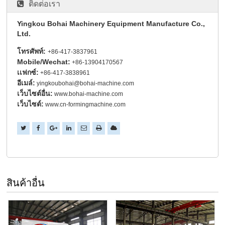
ติดต่อเรา
Yingkou Bohai Machinery Equipment Manufacture Co.,
Ltd.
โทรศัพท์:
+86-417-3837961
Mobile/Wechat:
+86-13904170567
เเฟกซ์:
+86-417-3838961
อีเมล์:
yingkoubohai@bohai-machine.com
เว็บไซต์อื่น:
www.bohai-machine.com
เว็บไซต์:
www.cn-formingmachine.com
สินค้าอื่น