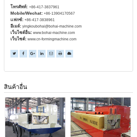
โทรศัพท์:
+86-417-3837961
Mobile/Wechat:
+86-13904170567
เเฟกซ์:
+86-417-3838961
อีเมล์:
yingkoubohai@bohai-machine.com
เว็บไซต์อื่น:
www.bohai-machine.com
เว็บไซต์:
www.cn-formingmachine.com
สินค้าอื่น