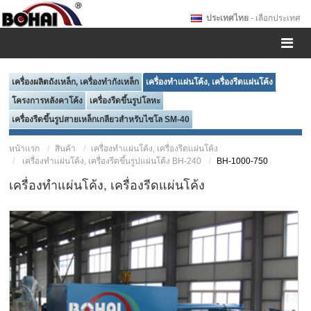
ประเทศไทย
- เลือกประเทศ
เครื่องผลิตถังเหล็ก, เครื่องทำกังเหล็ก
เครื่องทำแผ่นโค้ง, เครื่องรีดแผ่นโค้ง
โครงการหลังคาโค้ง
เครื่องรีดขึ้นรูปโลหะ
เครื่องรีดขึ้นรูปสายเหล็กเกลียวสำหรับไซโล SM-40
หน้าเเรก
สินค้า
เครื่องทำแผ่นโค้ง, เครื่องรีดแผ่นโค้ง
เครื่องทำแผ่นโค้ง, เครื่องรีดขึ้นรูปแผ่นโค้ง BH-240
BH-1000-750
เครื่องทำแผ่นโค้ง, เครื่องรีดแผ่นโค้ง