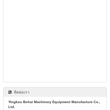
ติดต่อเรา
Yingkou Bohai Machinery Equipment Manufacture Co.,
Ltd.