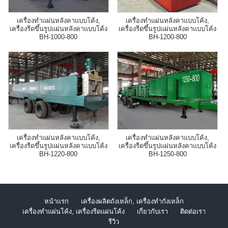
เครื่องทำแผ่นหลังคาแบบโค้ง,
เครื่องทำแผ่นหลังคาแบบโค้ง,
เครื่องรีดขึ้นรูปแผ่นหลังคาแบบโค้ง
เครื่องรีดขึ้นรูปแผ่นหลังคาแบบโค้ง
BH-1000-800
BH-1200-800
เครื่องทำแผ่นหลังคาแบบโค้ง,
เครื่องทำแผ่นหลังคาแบบโค้ง,
เครื่องรีดขึ้นรูปแผ่นหลังคาแบบโค้ง
เครื่องรีดขึ้นรูปแผ่นหลังคาแบบโค้ง
BH-1220-800
BH-1250-800
หน้าเเรก
เครื่องผลิตถังเหล็ก, เครื่องทำกังเหล็ก
เครื่องทำแผ่นโค้ง, เครื่องรีดแผ่นโค้ง
เกี่ยวกับเรา
ติดต่อเรา
รีวิว