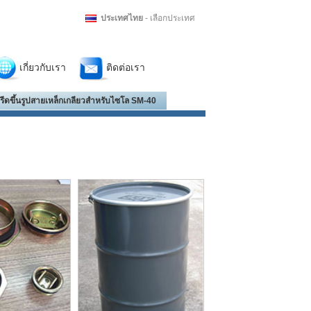
ประเทศไทย
- เลือกประเทศ
เกี่ยวกับเรา
ติดต่อเรา
องรีดขึ้นรูปสายเหล็กเกลียวสำหรับไซโล SM-40