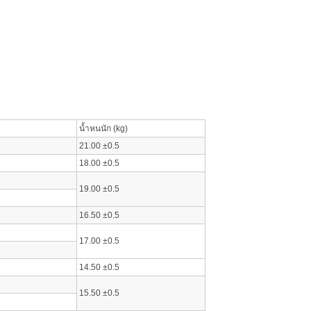
น้ำหนนัก (kg)
21.00 ±0.5
18.00 ±0.5
19.00 ±0.5
16.50 ±0.5
17.00 ±0.5
14.50 ±0.5
15.50 ±0.5