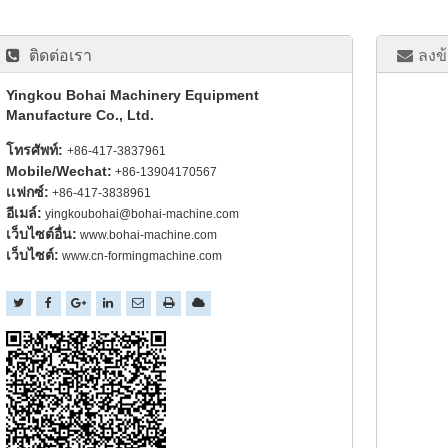
ติดต่อเรา
ลงข
Yingkou Bohai Machinery Equipment
Manufacture Co., Ltd.
โทรศัพท์:
+86-417-3837961
Mobile/Wechat:
+86-13904170567
เเฟกซ์:
+86-417-3838961
อีเมล์:
yingkoubohai@bohai-machine.com
เว็บไซต์อื่น:
www.bohai-machine.com
เว็บไซต์:
www.cn-formingmachine.com