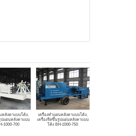
่นหลังคาแบบโค้ง,
เครื่องทำแผ่นหลังคาแบบโค้ง,
้นรูปแผ่นหลังคาแบบ
เครื่องรีดขึ้นรูปแผ่นหลังคาแบบ
BH-1000-700
โค้ง BH-1000-750