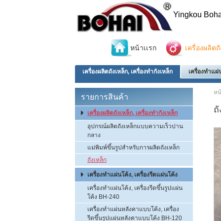
Yingkou Boha
หน้าเเรก
เครื่องผลิตถ
เครื่องผลิตถังเหล็ก, เครื่องทำกังเหล็ก
เครื่องทำแผ่น
หน
รายการสินค้า
ถั
เครื่องผลิตถังเหล็ก, เครื่องทำกังเหล็ก
อุปกรณ์ผลิตถังเหล็กแบบความเร็วปาน
กลาง
แม่พิมพ์ขึ้นรูปสำหรับการผลิตถังเหล็ก
ถังเหล็ก
เครื่องทำแผ่นโค้ง, เครื่องรีดแผ่นโค้ง
เครื่องทำแผ่นโค้ง, เครื่องรีดขึ้นรูปแผ่น
โค้ง BH-240
เครื่องทำแผ่นหลังคาแบบโค้ง, เครื่อง
รีดขึ้นรูปแผ่นหลังคาแบบโค้ง BH-120