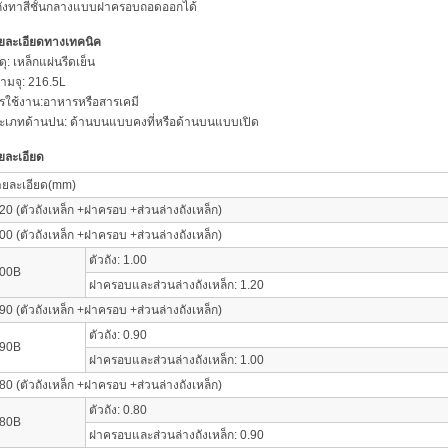
ถังทาสีชั้นกลางแบบฝาครอบถอดออกได้
ยละเอียดทางเทคนิค
ดุ: เหล็กแผ่นรีดเย็น
ามจุ: 216.5L
รใช้งาน:อาหารหรือสารเคมี
ะเภทด้านปน: ด้านบนแบบคงที่หรือด้านบนแบบเปิด
ยละเอียด
ายละเอียด(mm)
20 (ตัวถังเหล็ก +ฝาครอบ +ส่วนล่างถังเหล็ก)
00 (ตัวถังเหล็ก +ฝาครอบ +ส่วนล่างถังเหล็ก)
ตัวถัง: 1.00
.00B
ฝาครอบและส่วนล่างถังเหล็ก: 1.20
90 (ตัวถังเหล็ก +ฝาครอบ +ส่วนล่างถังเหล็ก)
ตัวถัง: 0.90
.90B
ฝาครอบและส่วนล่างถังเหล็ก: 1.00
80 (ตัวถังเหล็ก +ฝาครอบ +ส่วนล่างถังเหล็ก)
ตัวถัง: 0.80
.80B
ฝาครอบและส่วนล่างถังเหล็ก: 0.90