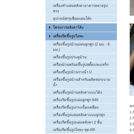
เครื่องทำแผ่นหลังคาอาคารหลายรูป
ทรง
อุปกรณ์สกรูเชื่อมแผ่นโค้ง
โครงการหลังคาโค้ง
เครื่องรีดขึ้นรูปโลหะ
เครื่องขึ้นรูปม้วนแผ่นลูกฟูก (2 มม. - 6
มม.)
เครื่องขึ้นรูปประตูม้วน
เครื่องม้วนพร้อมขึ้นรูปสตั๊ดและแทร็ก
เครื่องขึ้นรูปม้วนรางน้ํา U
เครื่องขึ้นรูปม้วนสำหรับผลิตท่อระบาย
น้ำ
เครื่องขึ้นรูปม้วนหลังคาแบบโค้ง
เครื่องรีดขึ้นรูปแผ่นลูกฟูก 840
กา
เครื่องรีดขึ้นรูปกระเบื้องเคลือบ
1.ถ
เครื่องขึ้นรูปแผ่นหลังคาแบบลูกฟูก
2.
เครื่องรีดขึ้นรูปเเผ่นหลังคา 2 ชั้น
3.
เครื่องรีดขึ้นรูปโลหะ ชุด KR
4.