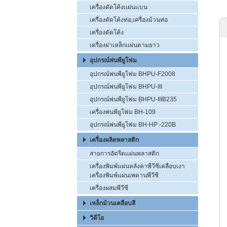
เครื่องดัดโค้งเเผ่นเเบน
เครื่องดัดโค้งท่อ,เครื่องม้วนท่อ
เครื่องดัดโค้ง
เครื่องผ่าเหล็กเเผ่นตามยาว
อุปกรณ์พ่นพียูโฟม
อุปกรณ์พ่นพียูโฟม BHPU-F2008
อุปกรณ์พ่นพียูโฟม BHPU-III
อุปกรณ์พ่นพียูโฟม BHPU-IIIB235
เครื่องพ่นพียูโฟม BH-109
อุปกรณ์พ่นพียูโฟม BH-HP -220B
เครื่องผลิตพลาสติก
สายการอัดรีดแผ่นพลาสติก
เครื่องพิมพ์แผ่นหลังคาพีวีซีเคลือบเงา
เครื่องพิมพ์แผ่นเพดานพีวีซี
เครื่องผสมพีวีซี
เหล็กม้วนเคลือบสี
วิดีโอ