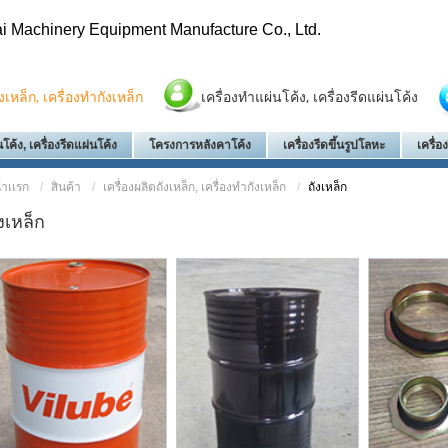
i Machinery Equipment Manufacture Co., Ltd.
ังเหล็ก, เครื่องทำกังเหล็ก
เครื่องทำแผ่นโค้ง, เครื่องรีดแผ่นโค้ง
โค้ง, เครื่องรีดแผ่นโค้ง
โครงการหลังคาโค้ง
เครื่องรีดขึ้นรูปโลหะ
เครื่
้าเเรก
สินค้า
เครื่องผลิตถังเหล็ก, เครื่องทำกังเหล็ก
ถังเหล็ก
งเหล็ก