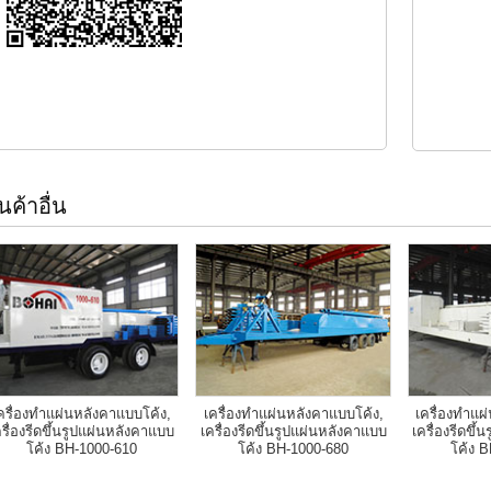
ินค้าอื่น
ครื่องทำแผ่นหลังคาแบบโค้ง,
เครื่องทำแผ่นหลังคาแบบโค้ง,
เครื่องทำแผ
ครื่องรีดขึ้นรูปแผ่นหลังคาแบบ
เครื่องรีดขึ้นรูปแผ่นหลังคาแบบ
เครื่องรีดขึ
โค้ง BH-1000-610
โค้ง BH-1000-680
โค้ง 